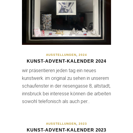
AUSSTELLUNGEN
,
2024
KUNST-ADVENT-KALENDER 2024
wir präsentieren jeden tag ein neues
kunstwerk. im original zu sehen in unserem
schaufenster in der riesengasse 8, altstadt,
innsbruck bei interesse können die arbeiten
sowohl telefonisch als auch per…
AUSSTELLUNGEN
,
2023
KUNST-ADVENT-KALENDER 2023