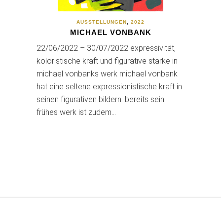
AUSSTELLUNGEN
,
2022
MICHAEL VONBANK
22/06/2022 – 30/07/2022 expressivität,
koloristische kraft und figurative stärke in
michael vonbanks werk michael vonbank
hat eine seltene expressionistische kraft in
seinen figurativen bildern. bereits sein
frühes werk ist zudem…