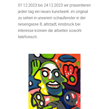
01.12.2023 bis 24.12.2023 wir präsentieren
jeden tag ein neues kunstwerk. im original
zu sehen in unserem schaufenster in der
riesengasse 8, altstadt, innsbruck bei
interesse können die arbeiten sowohl
telefonisch…