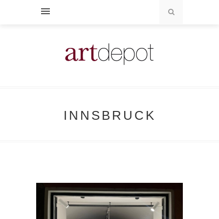
INNSBRUCK