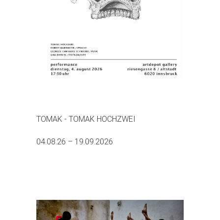
TOMAK - TOMAK HOCHZWEI
04.08.26 – 19.09.2026