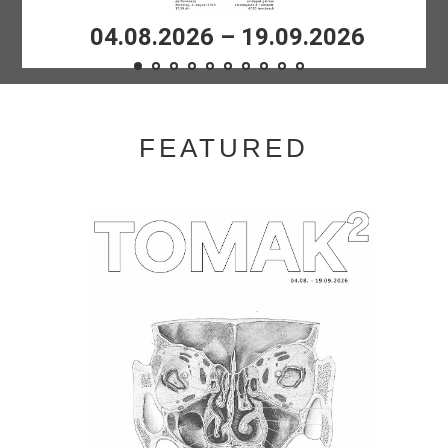
04.08
.2026 – 19.09.2026
FEATURED