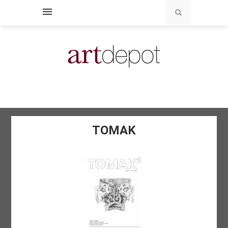
TOMAK