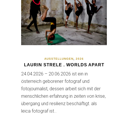
AUSSTELLUNGEN
,
2026
LAURIN STRELE . WORLDS APART
24.04.2026 – 20.06.2026 ist ein in
österreich geborener fotograf und
fotojournalist, dessen arbeit sich mit der
menschlichen erfahrung in zeiten von krise,
übergang und resilienz beschäftigt. als
leica fotograf ist…