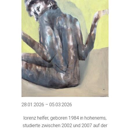
28.01.2026 – 05.03.2026
lorenz helfer, geboren 1984 in hohenems,
studierte zwischen 2002 und 2007 auf der