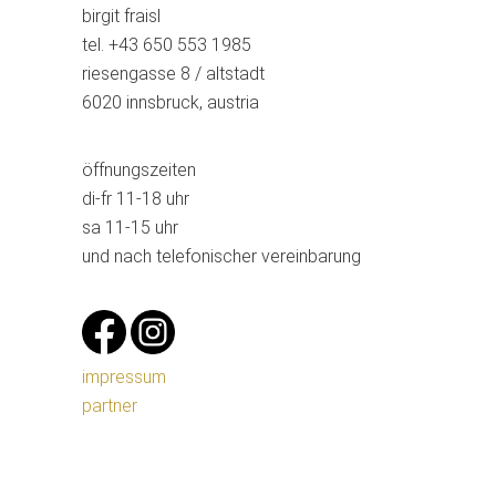
birgit fraisl
tel. +43 650 553 1985
riesengasse 8 / altstadt
6020 innsbruck, austria
öffnungszeiten
di-fr 11-18 uhr
sa 11-15 uhr
und nach telefonischer vereinbarung
impressum
partner