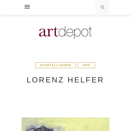
AUSSTELLUNGEN
2026
LORENZ HELFER