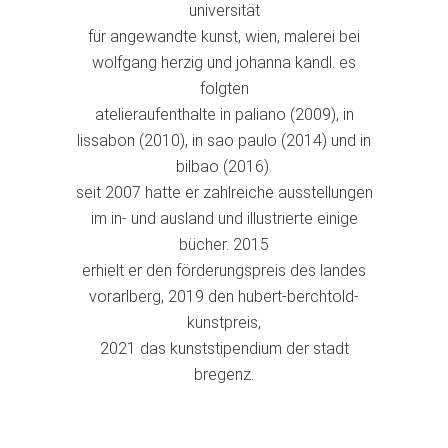
universität
für angewandte kunst, wien, malerei bei
wolfgang herzig und johanna kandl. es
folgten
atelieraufenthalte in paliano (2009), in
lissabon (2010), in sao paulo (2014) und in
bilbao (2016).
seit 2007 hatte er zahlreiche ausstellungen
im in- und ausland und illustrierte einige
bücher. 2015
erhielt er den förderungspreis des landes
vorarlberg, 2019 den hubert-berchtold-
kunstpreis,
2021 das kunststipendium der stadt
bregenz.