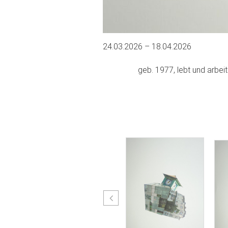
24.03.2026 – 18.04.2026
geb. 1977, lebt und arbeit