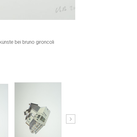
 künste bei bruno gironcoli