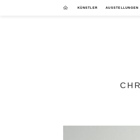
KÜNSTLER
AUSSTELLUNGEN
CHR