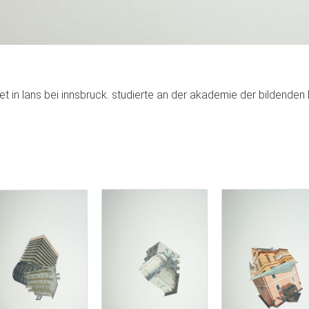
et in lans bei innsbruck. studierte an der akademie der bildenden