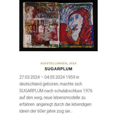
AUSSTELLUNGEN
,
2024
SUGARPLUM
27.03.2024 – 04.05.2024 1959 in
deutschland geboren, machte sich
SUGARPLUM nach schulabschluss 1976
auf den weg, neue lebensmodelle zu
erfahren. angeregt durch die lebendigen
ideen der 60er jahre zog sie…