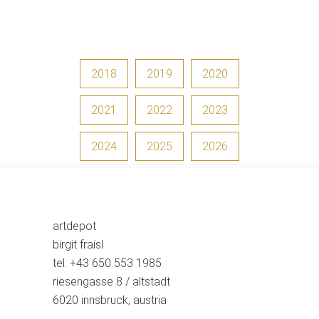
2018
2019
2020
2021
2022
2023
2024
2025
2026
artdepot
birgit fraisl
tel. +43 650 553 1985
riesengasse 8 / altstadt
6020 innsbruck, austria