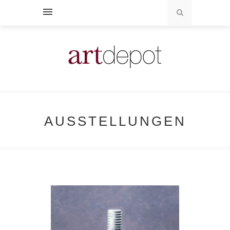
AUSSTELLUNGEN