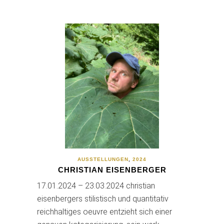
AUSSTELLUNGEN
,
2024
CHRISTIAN EISENBERGER
17.01.2024 – 23.03.2024 christian
eisenbergers stilistisch und quantitativ
reichhaltiges oeuvre entzieht sich einer