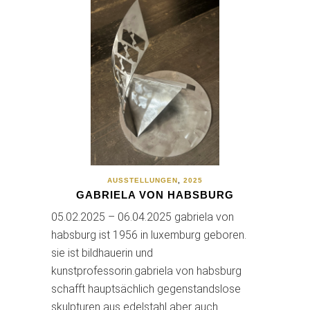
AUSSTELLUNGEN
,
2025
GABRIELA VON HABSBURG
05.02.2025 – 06.04.2025 gabriela von
habsburg ist 1956 in luxemburg geboren.
sie ist bildhauerin und
kunstprofessorin.gabriela von habsburg
schafft hauptsächlich gegenstandslose
skulpturen aus edelstahl aber auch