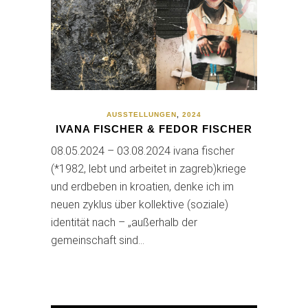
AUSSTELLUNGEN
,
2024
IVANA FISCHER & FEDOR FISCHER
08.05.2024 – 03.08.2024 ivana fischer
(*1982, lebt und arbeitet in zagreb)kriege
und erdbeben in kroatien, denke ich im
neuen zyklus über kollektive (soziale)
identität nach – „außerhalb der
gemeinschaft sind…