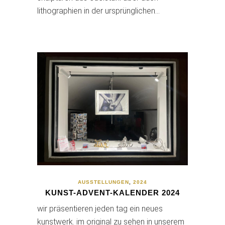
lithographien in der ursprünglichen…
AUSSTELLUNGEN
,
2024
KUNST-ADVENT-KALENDER 2024
wir präsentieren jeden tag ein neues
kunstwerk. im original zu sehen in unserem