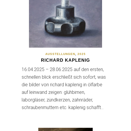
AUSSTELLUNGEN
,
2025
RICHARD KAPLENIG
16.04.2025 – 28.06.2025 auf den ersten,
schnellen blick erschließt sich sofort, was
die bilder von richard kaplenig in ölfarbe
auf leinwand zeigen: glühbirnen,
laborgläser, zündkerzen, zahnräder,
schraubenmuttern etc. kaplenig schafft…