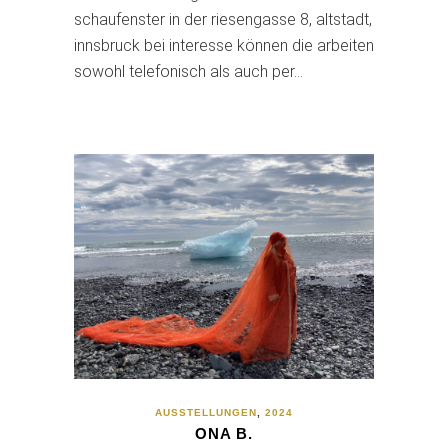
schaufenster in der riesengasse 8, altstadt,
innsbruck bei interesse können die arbeiten
sowohl telefonisch als auch per…
AUSSTELLUNGEN
,
2024
ONA B.