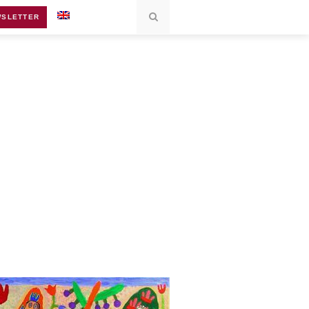
SLETTER