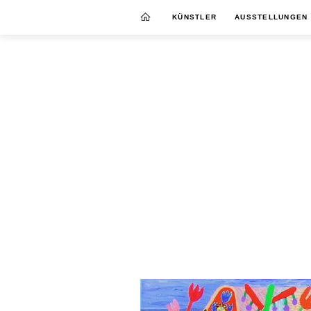
KÜNSTLER
AUSSTELLUNGEN