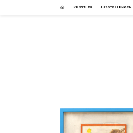
KÜNSTLER
AUSSTELLUNGEN