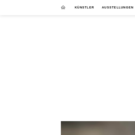
KÜNSTLER
AUSSTELLUNGEN