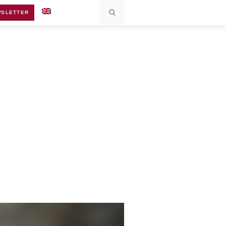
SLETTER