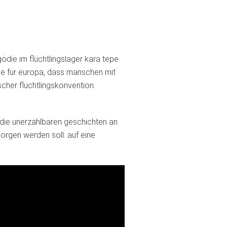
ödie im flüchtlingslager kara tepe
ande für europa, dass manschen mit
cher flüchtlingskonvention
“, die unerzählbaren geschichten an
orgen werden soll. auf eine