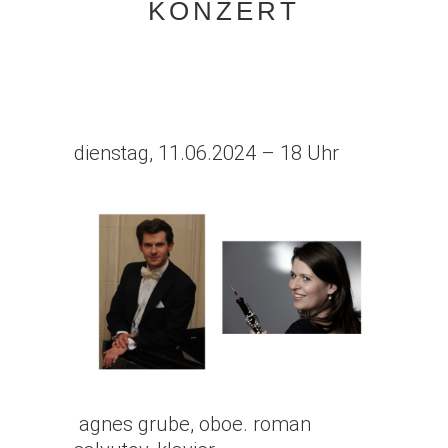
KONZERT
dienstag, 11.06.2024 – 18 Uhr
agnes grube, oboe. roman