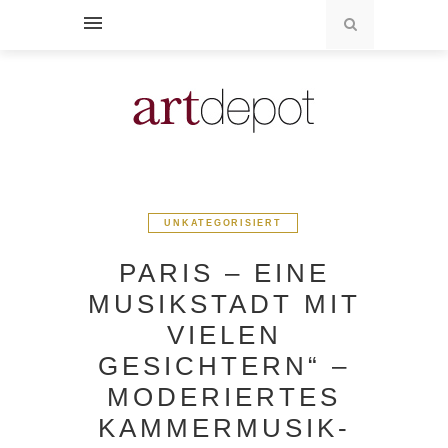
UNKATEGORISIERT
PARIS – EINE
MUSIKSTADT MIT
VIELEN
GESICHTERN“ –
MODERIERTES
KAMMERMUSIK-